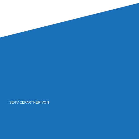
SERVICEPARTNER VON