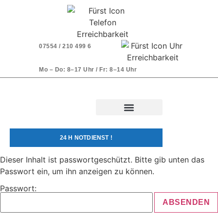
07554 / 210 499 6
Mo – Do: 8–17 Uhr / Fr: 8–14 Uhr
24 H NOTDIENST !
Dieser Inhalt ist passwortgeschützt. Bitte gib unten das
Passwort ein, um ihn anzeigen zu können.
Passwort: