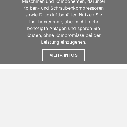
Maschinen und Komponenten, darunter
Kolben- und Schraubenkompressoren
sowie Druckluftbehälter. Nutzen Sie
funktionierende, aber nicht mehr
benötigte Anlagen und sparen Sie
Kosten, ohne Kompromisse bei der
Leistung einzugehen.
MEHR INFOS