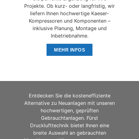
Projekte. Ob kurz- oder langfristig, wir
liefern Ihnen hochwertige Kaeser-
Kompressoren und Komponenten –
inklusive Planung, Montage und
Inbetriebnahme.
MEHR INFOS
Entdecken Sie die kosteneffiziente
Alternative zu Neuanlagen mit unseren
hochwertigen, geprüften
Gebrauchtanlagen. Fürst
Drucklufttechnik bietet Ihnen eine
breite Auswahl an gebrauchten