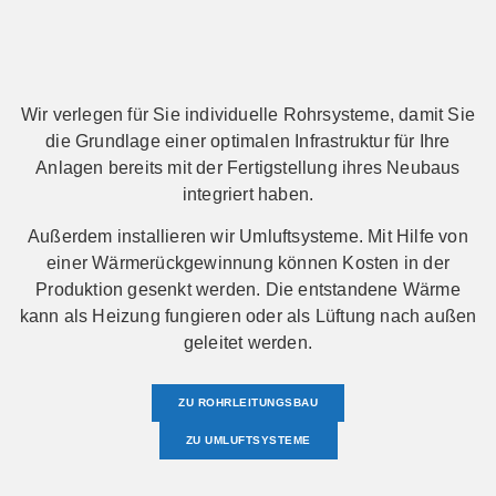
Wir verlegen für Sie individuelle Rohrsysteme, damit Sie
die Grundlage einer optimalen Infrastruktur für Ihre
Anlagen bereits mit der Fertigstellung ihres Neubaus
integriert haben.
Außerdem installieren wir Umluftsysteme. Mit Hilfe von
einer Wärmerückgewinnung können Kosten in der
Produktion gesenkt werden. Die entstandene Wärme
kann als Heizung fungieren oder als Lüftung nach außen
geleitet werden.
ZU ROHRLEITUNGSBAU
ZU UMLUFTSYSTEME