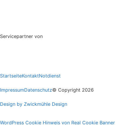
Servicepartner von
Startseite
Kontakt
Notdienst
Impressum
Datenschutz
© Copyright 2026
Design by Zwickmühle Design
WordPress Cookie Hinweis von Real Cookie Banner