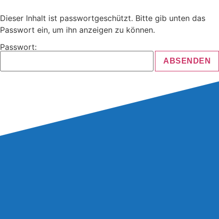
Dieser Inhalt ist passwortgeschützt. Bitte gib unten das
Passwort ein, um ihn anzeigen zu können.
Passwort: