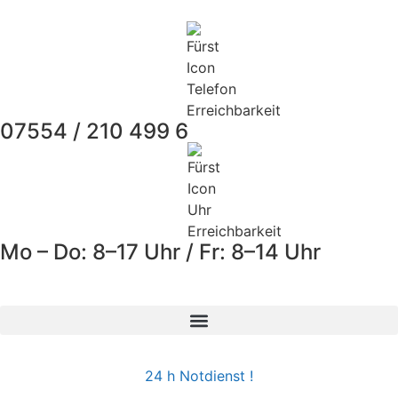
07554 / 210 499 6
Mo – Do: 8–17 Uhr / Fr: 8–14 Uhr
24 h Notdienst !