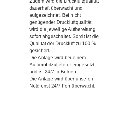
Zudem wird die Druckluftqualität
dauerhaft überwacht und
aufgezeichnet. Bei nicht
genügender Druckluftqualität
wird die jeweilige Aufbereitung
sofort abgeschaltet. Somit ist die
Qualität der Druckluft zu
100 %
gesichert.
Die Anlage wird bei einem
Automobilzulieferer eingesetzt
und ist 24/7 in Betrieb.
Die Anlage wird über unseren
Notdienst 24/7 Fernüberwacht
.