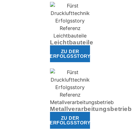
Leichtbauteile
ZU DER
ERFOLGSSTORY
Metallverarbeitungsbetrieb
ZU DER
ERFOLGSSTORY