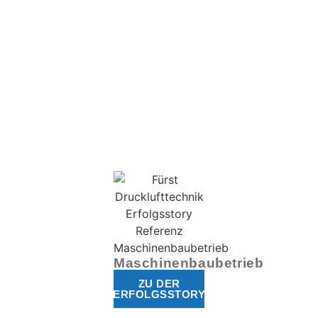
Maschinenbaubetrieb
ZU DER
ERFOLGSSTORY