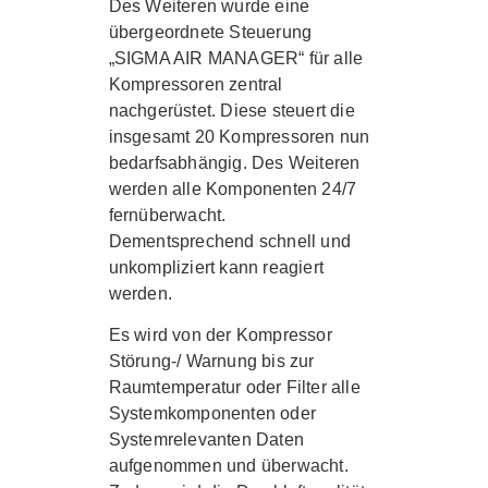
Des Weiteren wurde eine
übergeordnete Steuerung
„SIGMA AIR MANAGER“
für alle
Kompressoren zentral
nachgerüstet. Diese steuert die
insgesamt 20 Kompressoren nun
bedarfsabhängig. Des Weiteren
werden alle Komponenten 24/7
fernüberwacht.
Dementsprechend schnell und
unkompliziert kann reagiert
werden.
Es wird von der Kompressor
Störung-/ Warnung bis zur
Raumtemperatur oder Filter alle
Systemkomponenten oder
Systemrelevanten Daten
aufgenommen und überwacht.