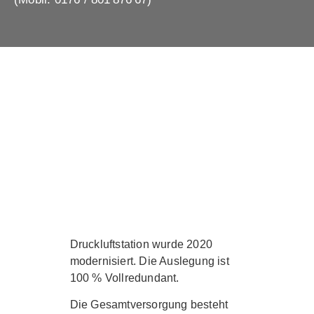
Druckluftstation wurde 2020
modernisiert. Die Auslegung ist
100 % Vollredundant.
Die Gesamtversorgung besteht